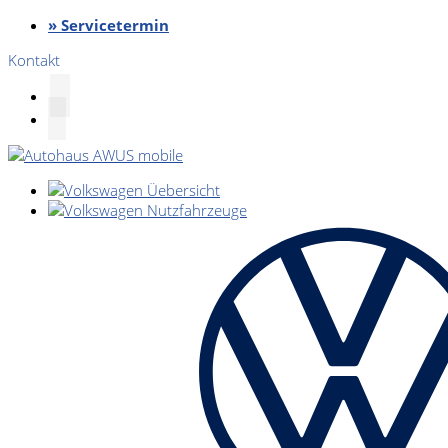
» Servicetermin
Kontakt