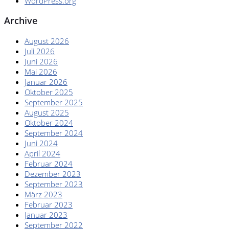
WordPress.org
Archive
August 2026
Juli 2026
Juni 2026
Mai 2026
Januar 2026
Oktober 2025
September 2025
August 2025
Oktober 2024
September 2024
Juni 2024
April 2024
Februar 2024
Dezember 2023
September 2023
März 2023
Februar 2023
Januar 2023
September 2022