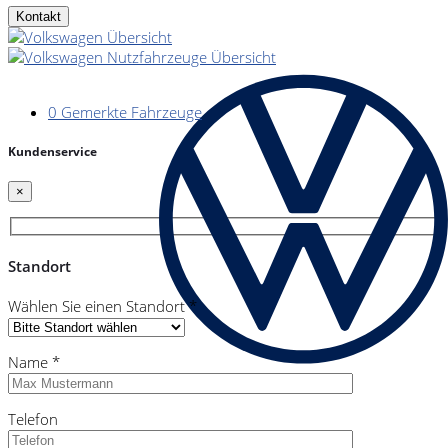
Kontakt
0
Gemerkte Fahrzeuge
Kundenservice
×
Standort
Wählen Sie einen Standort *
Name *
Telefon