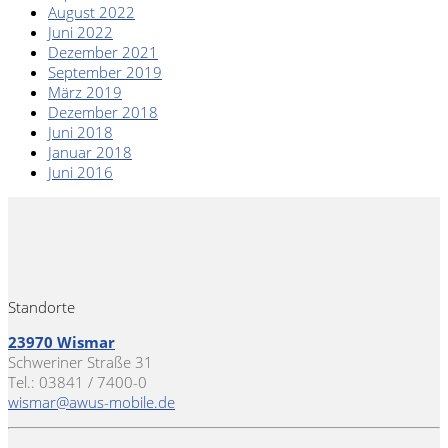
August 2022
Juni 2022
Dezember 2021
September 2019
März 2019
Dezember 2018
Juni 2018
Januar 2018
Juni 2016
Standorte
23970 Wismar
Schweriner Straße 31
Tel.: 03841 / 7400-0
wismar@awus-mobile.de