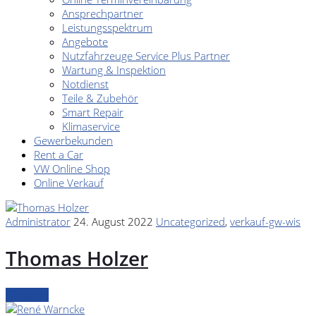
Ansprechpartner
Leistungsspektrum
Angebote
Nutzfahrzeuge Service Plus Partner
Wartung & Inspektion
Notdienst
Teile & Zubehör
Smart Repair
Klimaservice
Gewerbekunden
Rent a Car
VW Online Shop
Online Verkauf
Administrator
24. August 2022
Uncategorized
,
verkauf-gw-wis
Thomas Holzer
Continue