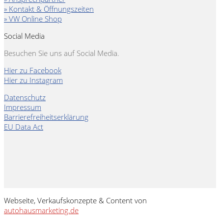
» Kontakt & Öffnungszeiten
» VW Online Shop
Social Media
Besuchen Sie uns auf Social Media.
Hier zu Facebook
Hier zu Instagram
Datenschutz
Impressum
Barrierefreiheitserklärung
EU Data Act
Webseite, Verkaufskonzepte & Content von
autohausmarketing.de