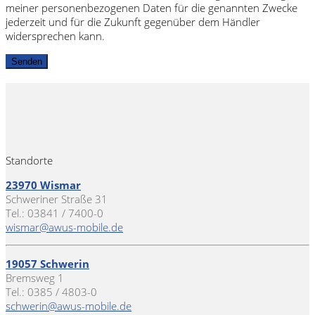
meiner personenbezogenen Daten für die genannten Zwecke
jederzeit und für die Zukunft gegenüber dem Händler
widersprechen kann.
Standorte
23970 Wismar
Schweriner Straße 31
Tel.: 03841 / 7400-0
wismar@awus-mobile.de
19057 Schwerin
Bremsweg 1
Tel.: 0385 / 4803-0
schwerin@awus-mobile.de