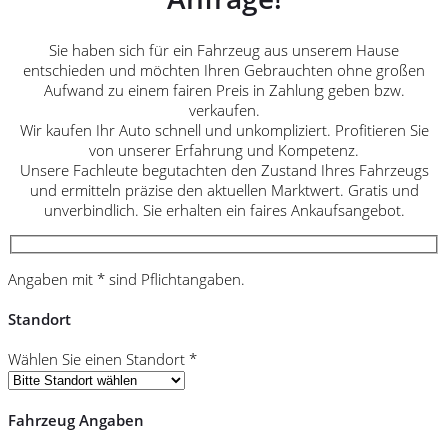
Sie haben sich für ein Fahrzeug aus unserem Hause
entschieden und möchten Ihren Gebrauchten ohne großen
Aufwand zu einem fairen Preis in Zahlung geben bzw.
verkaufen.
Wir kaufen Ihr Auto schnell und unkompliziert. Profitieren Sie
von unserer Erfahrung und Kompetenz.
Unsere Fachleute begutachten den Zustand Ihres Fahrzeugs
und ermitteln präzise den aktuellen Marktwert. Gratis und
unverbindlich. Sie erhalten ein faires Ankaufsangebot.
Angaben mit * sind Pflichtangaben.
Standort
Wählen Sie einen Standort *
Fahrzeug Angaben