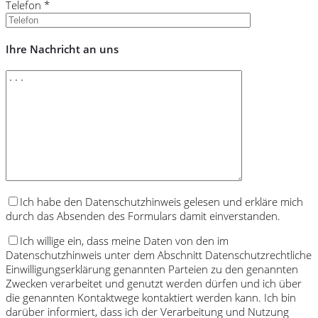
Telefon *
Ihre Nachricht an uns
Ich habe den Datenschutzhinweis gelesen und erkläre mich
durch das Absenden des Formulars damit einverstanden.
Ich willige ein, dass meine Daten von den im
Datenschutzhinweis unter dem Abschnitt Datenschutzrechtliche
Einwilligungserklärung genannten Parteien zu den genannten
Zwecken verarbeitet und genutzt werden dürfen und ich über
die genannten Kontaktwege kontaktiert werden kann. Ich bin
darüber informiert, dass ich der Verarbeitung und Nutzung