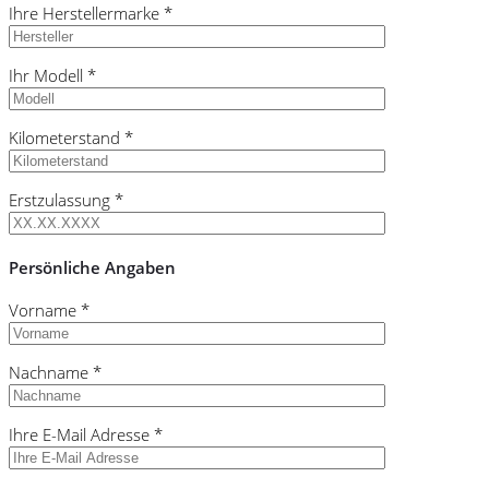
Ihre Herstellermarke *
Ihr Modell *
Kilometerstand *
Erstzulassung *
Persönliche Angaben
Vorname *
Nachname *
Ihre E-Mail Adresse *