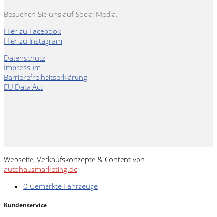
Besuchen Sie uns auf Social Media.
Hier zu Facebook
Hier zu Instagram
Datenschutz
Impressum
Barrierefreiheitserklärung
EU Data Act
Webseite, Verkaufskonzepte & Content von
autohausmarketing.de
0
Gemerkte Fahrzeuge
Kundenservice