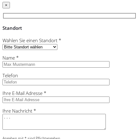
×
Standort
Wählen Sie einen Standort *
Name *
Telefon
Ihre E-Mail Adresse *
Ihre Nachricht *
Angaben mit * sind Pflichtangaben.