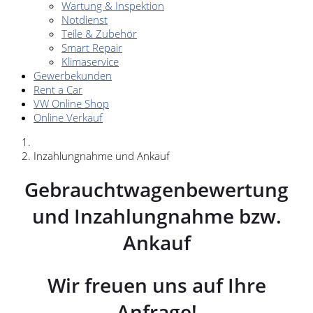
Wartung & Inspektion
Notdienst
Teile & Zubehör
Smart Repair
Klimaservice
Gewerbekunden
Rent a Car
VW Online Shop
Online Verkauf
Inzahlungnahme und Ankauf
Gebrauchtwagenbewertung
und Inzahlungnahme bzw.
Ankauf
Wir freuen uns auf Ihre
Anfrage!