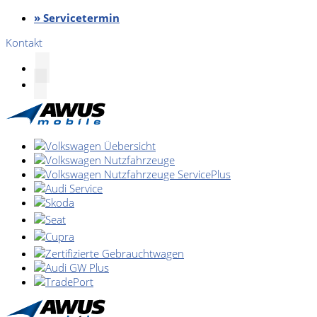
» Servicetermin
Kontakt