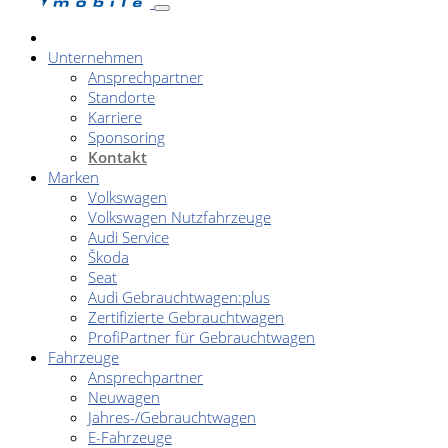
Unternehmen
Ansprechpartner
Standorte
Karriere
Sponsoring
Kontakt
Marken
Volkswagen
Volkswagen Nutzfahrzeuge
Audi Service
Škoda
Seat
Audi Gebrauchtwagen:plus
Zertifizierte Gebrauchtwagen
ProfiPartner für Gebrauchtwagen
Fahrzeuge
Ansprechpartner
Neuwagen
Jahres-/Gebrauchtwagen
E-Fahrzeuge