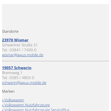
Standorte
23970 Wismar
Schweriner Straße 31
Tel.: 03841 / 7400-0
wismar@awus-mobile.de
19057 Schwerin
Bremsweg 1
Tel.: 0385 / 4803-0
schwerin@awus-mobile.de
Marken
» Volkswagen
» Volkswagen Nutzfahrzeuge
» Volkswagen Nutzfahrzeuge ServicePlus