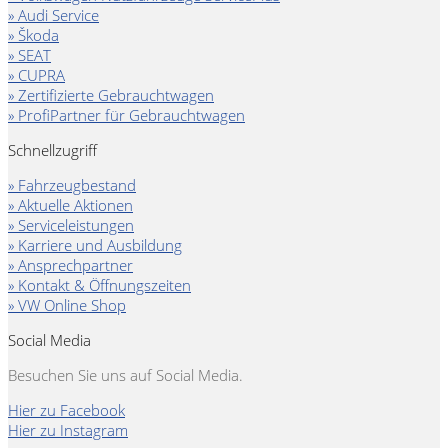
» Audi Service
» Škoda
» SEAT
» CUPRA
» Zertifizierte Gebrauchtwagen
» ProfiPartner für Gebrauchtwagen
Schnellzugriff
» Fahrzeugbestand
» Aktuelle Aktionen
» Serviceleistungen
» Karriere und Ausbildung
» Ansprechpartner
» Kontakt & Öffnungszeiten
» VW Online Shop
Social Media
Besuchen Sie uns auf Social Media.
Hier zu Facebook
Hier zu Instagram