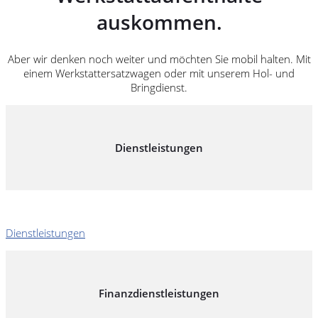
auskommen.
Aber wir denken noch weiter und möchten Sie mobil halten. Mit
einem Werkstattersatzwagen oder mit unserem Hol- und
Bringdienst.
Dienstleistungen
Dienstleistungen
Finanzdienstleistungen