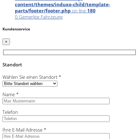
content/themes/induxo-child/template-
parts/footer/footer.php
on line
180
0
Gemerkte Fahrzeuge
Kundenservice
×
Standort
Wählen Sie einen Standort *
Name *
Telefon
Ihre E-Mail Adresse *