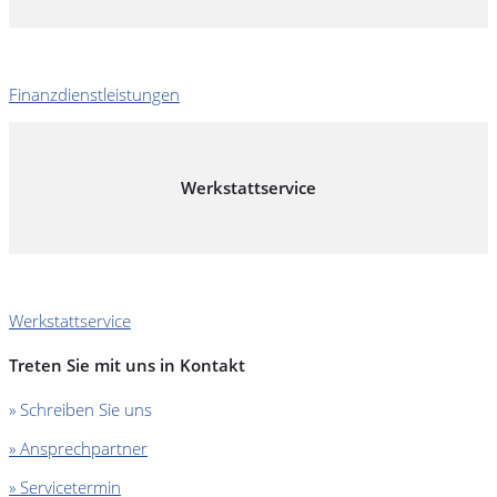
Finanzdienstleistungen
Werkstattservice
Werkstattservice
Treten Sie mit uns in Kontakt
» Schreiben Sie uns
» Ansprechpartner
» Servicetermin