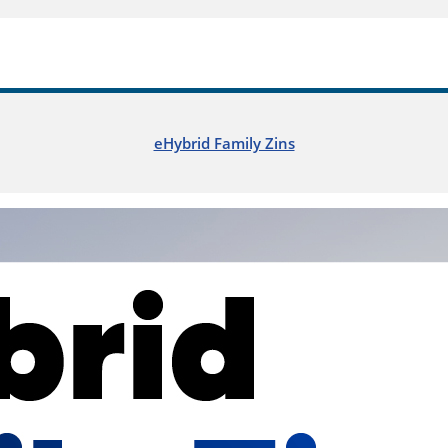
eHybrid Family Zins