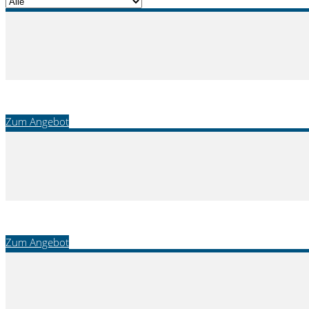
Zum Angebot
Zum Angebot