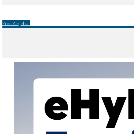
Zum Angebot