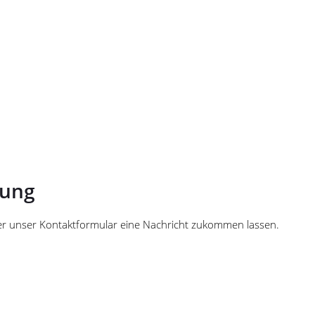
bung
ber unser Kontaktformular eine Nachricht zukommen lassen.