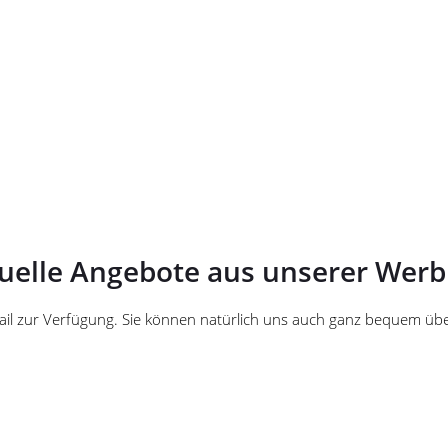
uelle Angebote aus unserer Wer
mail zur Verfügung. Sie können natürlich uns auch ganz bequem ü