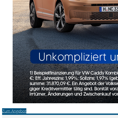
Zum Angebot