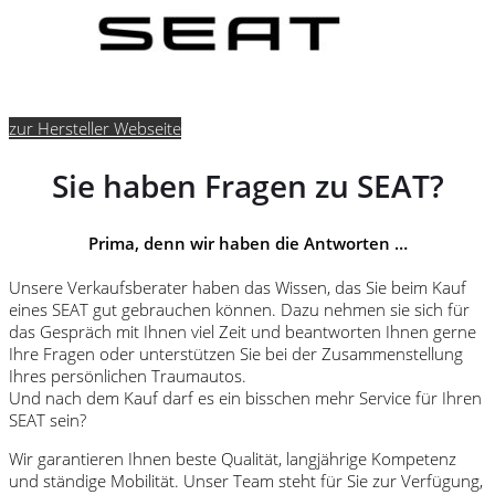
zur Hersteller Webseite
Sie haben Fragen zu SEAT?
Prima, denn wir haben die Antworten …
Unsere Verkaufsberater haben das Wissen, das Sie beim Kauf
eines SEAT gut gebrauchen können. Dazu nehmen sie sich für
das Gespräch mit Ihnen viel Zeit und beantworten Ihnen gerne
Ihre Fragen oder unterstützen Sie bei der Zusammenstellung
Ihres persönlichen Traumautos.
Und nach dem Kauf darf es ein bisschen mehr Service für Ihren
SEAT sein?
Wir garantieren Ihnen beste Qualität, langjährige Kompetenz
und ständige Mobilität. Unser Team steht für Sie zur Verfügung,