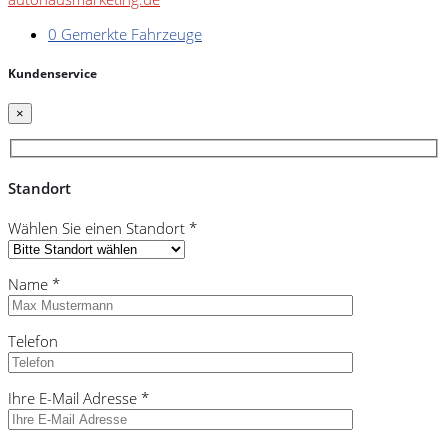
0
Gemerkte Fahrzeuge
Kundenservice
×
Standort
Wählen Sie einen Standort *
Name *
Telefon
Ihre E-Mail Adresse *