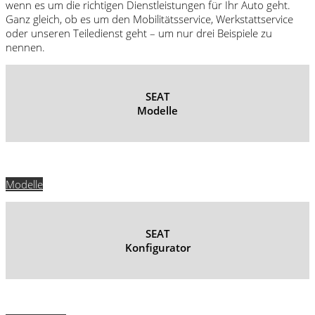
wenn es um die richtigen Dienstleistungen für Ihr Auto geht.
Ganz gleich, ob es um den Mobilitätsservice, Werkstattservice
oder unseren Teiledienst geht – um nur drei Beispiele zu
nennen.
SEAT
Modelle
Modelle
SEAT
Konfigurator