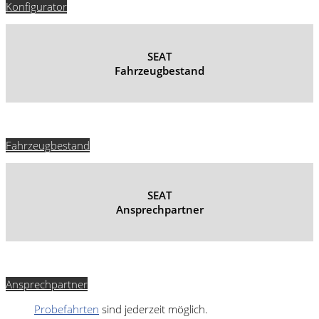
Konfigurator
SEAT
Fahrzeugbestand
Fahrzeugbestand
SEAT
Ansprechpartner
Ansprechpartner
Probefahrten
sind jederzeit möglich.