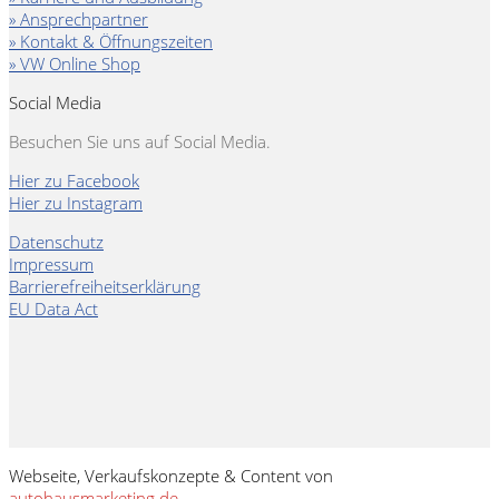
» Ansprechpartner
» Kontakt & Öffnungszeiten
» VW Online Shop
Social Media
Besuchen Sie uns auf Social Media.
Hier zu Facebook
Hier zu Instagram
Datenschutz
Impressum
Barrierefreiheitserklärung
EU Data Act
Webseite, Verkaufskonzepte & Content von
autohausmarketing.de