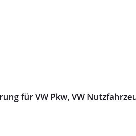
rung für VW Pkw, VW Nutzfahrzeu