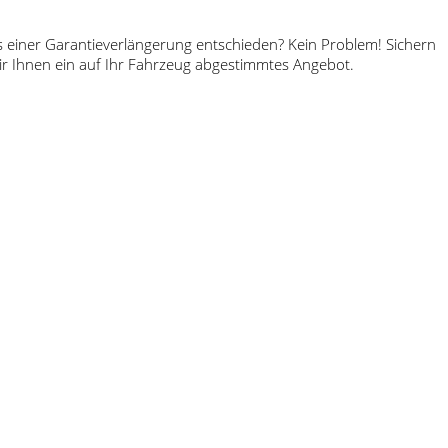
uss einer Garantieverlängerung entschieden? Kein Problem! Sichern
wir Ihnen ein auf Ihr Fahrzeug abgestimmtes Angebot.