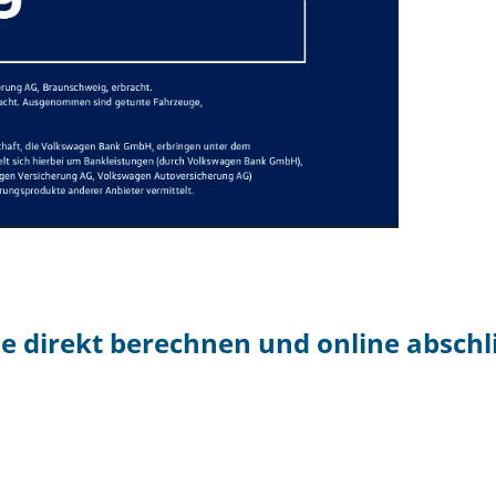
e direkt berechnen und online abschl