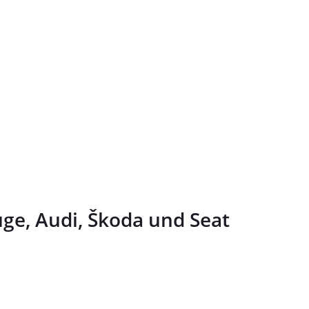
ge, Audi, Škoda und Seat