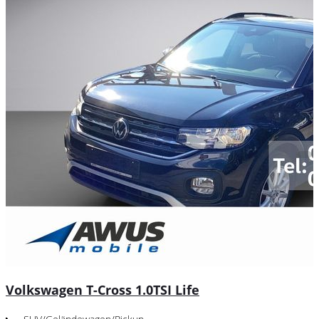
Volkswagen T-Cross 1.0TSI Life