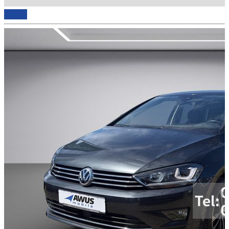
Details