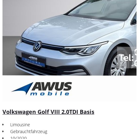
Volkswagen Golf VIII 2.0TDI Basis
Limousine
Gebrauchtfahrzeug
10/2020