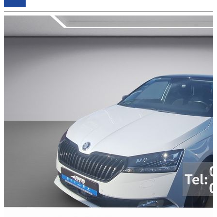
Details