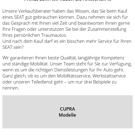
Unsere Verkaufsberater haben das Wissen, das Sie beim Kauf
eines SEAT gut gebrauchen können. Dazu nehmen sie sich für
das Gespräch mit Ihnen viel Zeit und beantworten Ihnen gerne
Ihre Fragen oder unterstützen Sie bei der Zusammenstellung
Ihres persönlichen Traumautos.
Und nach dem Kauf darf es ein bisschen mehr Service für Ihren
SEAT sein?
Wir garantieren Ihnen beste Qualität, langjährige Kompetenz
und ständige Mobilität. Unser Team steht für Sie zur Verfügung,
wenn es um die richtigen Dienstleistungen für Ihr Auto geht.
Ganz gleich, ob es um den Mobilitätsservice, Werkstattservice
oder unseren Teiledienst geht – um nur drei Beispiele zu
nennen.
CUPRA
Modelle