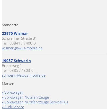
Standorte
23970 Wismar
Schweriner Straße 31
Tel.: 03841 / 7400-0
wismar@awus-mobile.de
19057 Schwerin
Bremsweg 1
Tel.: 0385 / 4803-0
schwerin@awus-mobile.de
Marken
» Volkswagen
» Volkswagen Nutzfahrzeuge
» Volkswagen Nutzfahrzeuge ServicePlus
» Audi Service