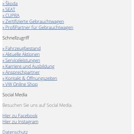
» Škoda
» SEAT
» CUPRA
» Zertifizierte Gebrauchtwagen
» ProfiPartner für Gebrauchtwagen
Schnellzugriff
» Fahrzeugbestand
» Aktuelle Aktionen
» Serviceleistungen
» Karriere und Ausbildung
» Ansprechpartner
» Kontakt & Öffnungszeiten
» VW Online Shop
Social Media
Besuchen Sie uns auf Social Media.
Hier zu Facebook
Hier zu Instagram
Datenschutz