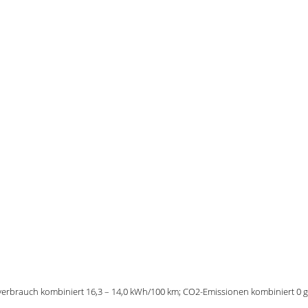
verbrauch kombiniert 16,3 – 14,0 kWh/100 km; CO2-Emissionen kombiniert 0 