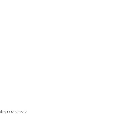
g/km; CO2-Klasse A