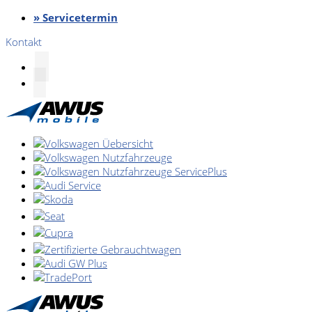
» Servicetermin
Kontakt