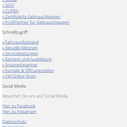
» SEAT
» CUPRA
» Zertifizierte Gebrauchtwagen
» ProfiPartner für Gebrauchtwagen
Schnellzugriff
» Fahrzeugbestand
» Aktuelle Aktionen
» Serviceleistungen
» Karriere und Ausbildung
» Ansprechpartner
» Kontakt & Öffnungszeiten
» VW Online Shop
Social Media
Besuchen Sie uns auf Social Media.
Hier zu Facebook
Hier zu Instagram
Datenschutz