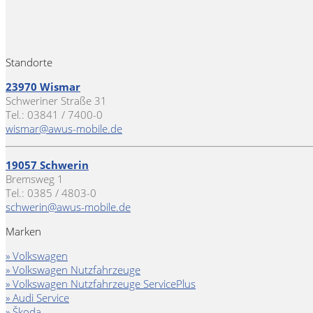
Standorte
23970 Wismar
Schweriner Straße 31
Tel.: 03841 / 7400-0
wismar@awus-mobile.de
19057 Schwerin
Bremsweg 1
Tel.: 0385 / 4803-0
schwerin@awus-mobile.de
Marken
» Volkswagen
» Volkswagen Nutzfahrzeuge
» Volkswagen Nutzfahrzeuge ServicePlus
» Audi Service
» Škoda