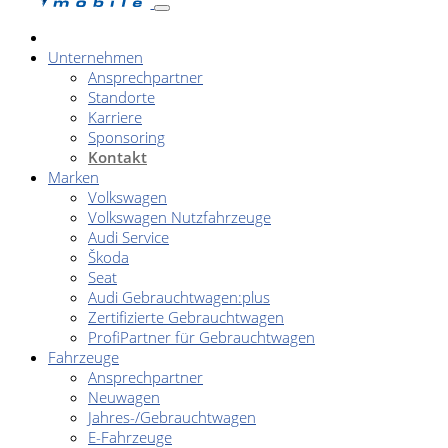
Unternehmen
Ansprechpartner
Standorte
Karriere
Sponsoring
Kontakt
Marken
Volkswagen
Volkswagen Nutzfahrzeuge
Audi Service
Škoda
Seat
Audi Gebrauchtwagen:plus
Zertifizierte Gebrauchtwagen
ProfiPartner für Gebrauchtwagen
Fahrzeuge
Ansprechpartner
Neuwagen
Jahres-/Gebrauchtwagen
E-Fahrzeuge