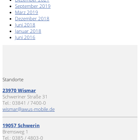
September 2019
März 2019
Dezember 2018
Juni 2018
Januar 2018
Juni 2016
Standorte
23970 Wismar
Schweriner Straße 31
Tel.: 03841 / 7400-0
wismar@awus-mobile.de
19057 Schwerin
Bremsweg 1
Tel.: 0385 / 4803-0