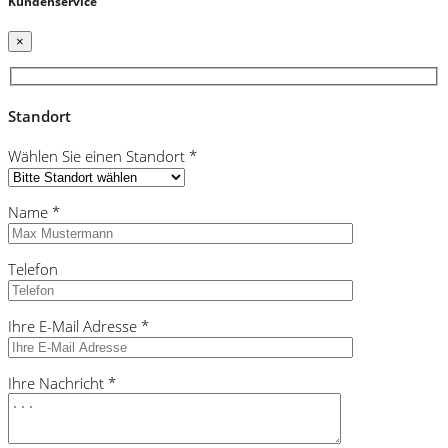
Kundenservice
×
Standort
Wählen Sie einen Standort *
Name *
Telefon
Ihre E-Mail Adresse *
Ihre Nachricht *