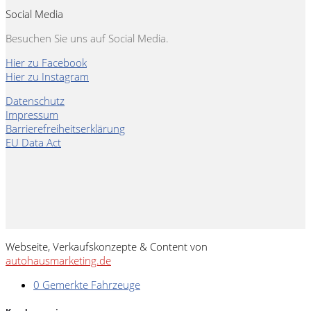
Social Media
Besuchen Sie uns auf Social Media.
Hier zu Facebook
Hier zu Instagram
Datenschutz
Impressum
Barrierefreiheitserklärung
EU Data Act
Webseite, Verkaufskonzepte & Content von
autohausmarketing.de
0
Gemerkte Fahrzeuge