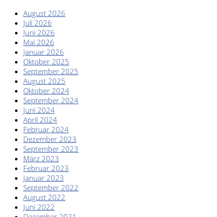
August 2026
Juli 2026
Juni 2026
Mai 2026
Januar 2026
Oktober 2025
September 2025
August 2025
Oktober 2024
September 2024
Juni 2024
April 2024
Februar 2024
Dezember 2023
September 2023
März 2023
Februar 2023
Januar 2023
September 2022
August 2022
Juni 2022
Dezember 2021