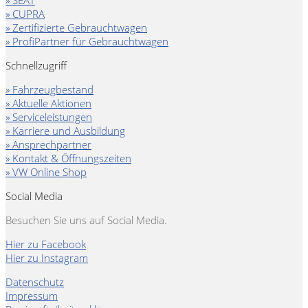
» SEAT
» CUPRA
» Zertifizierte Gebrauchtwagen
» ProfiPartner für Gebrauchtwagen
Schnellzugriff
» Fahrzeugbestand
» Aktuelle Aktionen
» Serviceleistungen
» Karriere und Ausbildung
» Ansprechpartner
» Kontakt & Öffnungszeiten
» VW Online Shop
Social Media
Besuchen Sie uns auf Social Media.
Hier zu Facebook
Hier zu Instagram
Datenschutz
Impressum