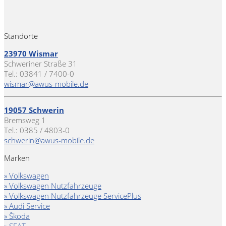
Standorte
23970 Wismar
Schweriner Straße 31
Tel.: 03841 / 7400-0
wismar@awus-mobile.de
19057 Schwerin
Bremsweg 1
Tel.: 0385 / 4803-0
schwerin@awus-mobile.de
Marken
» Volkswagen
» Volkswagen Nutzfahrzeuge
» Volkswagen Nutzfahrzeuge ServicePlus
» Audi Service
» Škoda