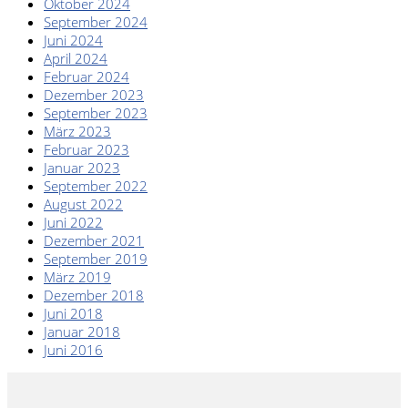
Oktober 2024
September 2024
Juni 2024
April 2024
Februar 2024
Dezember 2023
September 2023
März 2023
Februar 2023
Januar 2023
September 2022
August 2022
Juni 2022
Dezember 2021
September 2019
März 2019
Dezember 2018
Juni 2018
Januar 2018
Juni 2016