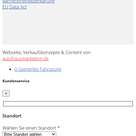
Barrierefreiheitserklärung
EU Data Act
Webseite, Verkaufskonzepte & Content von
autohausmarketing.de
0
Gemerkte Fahrzeuge
Kundenservice
×
Standort
Wählen Sie einen Standort *