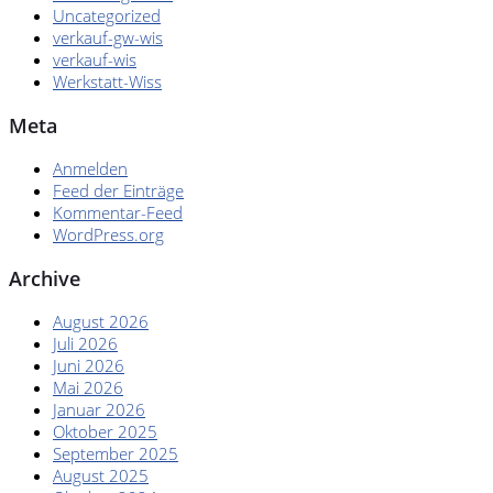
Uncategorized
verkauf-gw-wis
verkauf-wis
Werkstatt-Wiss
Meta
Anmelden
Feed der Einträge
Kommentar-Feed
WordPress.org
Archive
August 2026
Juli 2026
Juni 2026
Mai 2026
Januar 2026
Oktober 2025
September 2025
August 2025