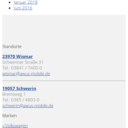
Januar 2018
Juni 2016
Standorte
23970 Wismar
Schweriner Straße 31
Tel.: 03841 / 7400-0
wismar@awus-mobile.de
19057 Schwerin
Bremsweg 1
Tel.: 0385 / 4803-0
schwerin@awus-mobile.de
Marken
» Volkswagen