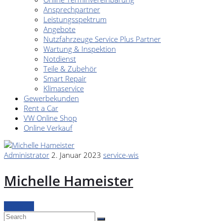
Ansprechpartner
Leistungsspektrum
Angebote
Nutzfahrzeuge Service Plus Partner
Wartung & Inspektion
Notdienst
Teile & Zubehör
Smart Repair
Klimaservice
Gewerbekunden
Rent a Car
VW Online Shop
Online Verkauf
Administrator
2. Januar 2023
service-wis
Michelle Hameister
Continue