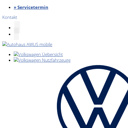
» Servicetermin
Kontakt