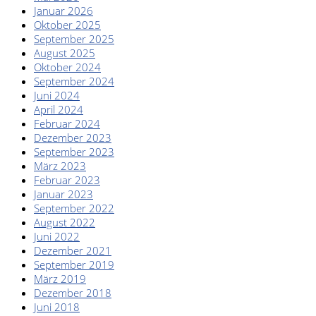
Januar 2026
Oktober 2025
September 2025
August 2025
Oktober 2024
September 2024
Juni 2024
April 2024
Februar 2024
Dezember 2023
September 2023
März 2023
Februar 2023
Januar 2023
September 2022
August 2022
Juni 2022
Dezember 2021
September 2019
März 2019
Dezember 2018
Juni 2018