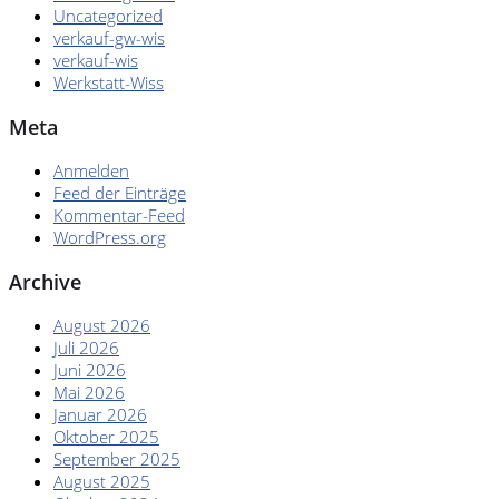
Uncategorized
verkauf-gw-wis
verkauf-wis
Werkstatt-Wiss
Meta
Anmelden
Feed der Einträge
Kommentar-Feed
WordPress.org
Archive
August 2026
Juli 2026
Juni 2026
Mai 2026
Januar 2026
Oktober 2025
September 2025
August 2025