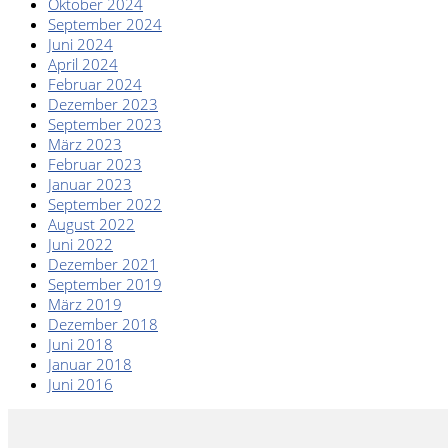
Oktober 2024
September 2024
Juni 2024
April 2024
Februar 2024
Dezember 2023
September 2023
März 2023
Februar 2023
Januar 2023
September 2022
August 2022
Juni 2022
Dezember 2021
September 2019
März 2019
Dezember 2018
Juni 2018
Januar 2018
Juni 2016