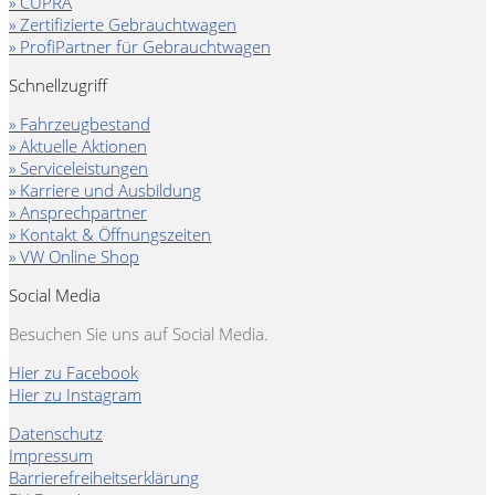
» CUPRA
» Zertifizierte Gebrauchtwagen
» ProfiPartner für Gebrauchtwagen
Schnellzugriff
» Fahrzeugbestand
» Aktuelle Aktionen
» Serviceleistungen
» Karriere und Ausbildung
» Ansprechpartner
» Kontakt & Öffnungszeiten
» VW Online Shop
Social Media
Besuchen Sie uns auf Social Media.
Hier zu Facebook
Hier zu Instagram
Datenschutz
Impressum
Barrierefreiheitserklärung