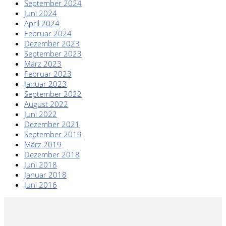
September 2024
Juni 2024
April 2024
Februar 2024
Dezember 2023
September 2023
März 2023
Februar 2023
Januar 2023
September 2022
August 2022
Juni 2022
Dezember 2021
September 2019
März 2019
Dezember 2018
Juni 2018
Januar 2018
Juni 2016