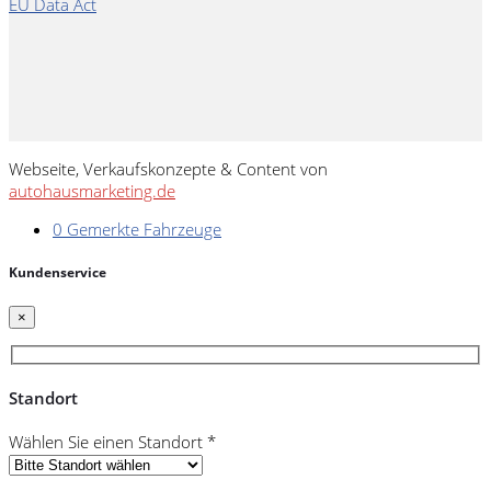
EU Data Act
Webseite, Verkaufskonzepte & Content von
autohausmarketing.de
0
Gemerkte Fahrzeuge
Kundenservice
×
Standort
Wählen Sie einen Standort *