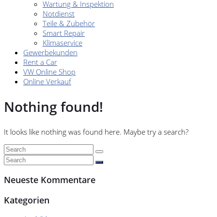
Wartung & Inspektion
Notdienst
Teile & Zubehör
Smart Repair
Klimaservice
Gewerbekunden
Rent a Car
VW Online Shop
Online Verkauf
Nothing found!
It looks like nothing was found here. Maybe try a search?
Neueste Kommentare
Kategorien