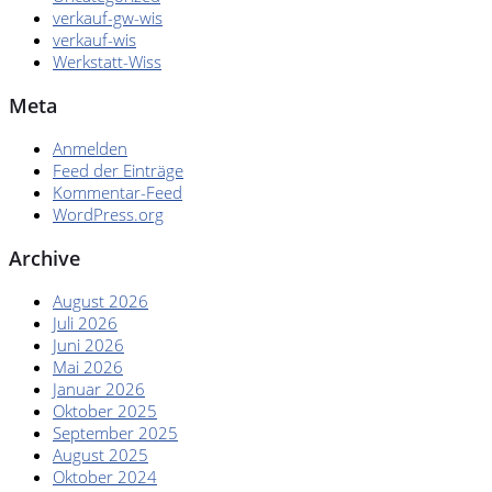
verkauf-gw-wis
verkauf-wis
Werkstatt-Wiss
Meta
Anmelden
Feed der Einträge
Kommentar-Feed
WordPress.org
Archive
August 2026
Juli 2026
Juni 2026
Mai 2026
Januar 2026
Oktober 2025
September 2025
August 2025
Oktober 2024