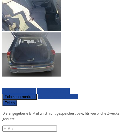
Fahrzeug anfragen
Fahrzeug drucken
Finanzierungsangebot
Fahrzeug merken
Teilen
Die angegebene E-Mail wird nicht gespeichert bzw. für werbliche Zwecke
genutzt