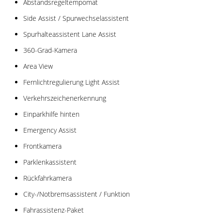
Abstandsregeltempomat
Side Assist / Spurwechselassistent
Spurhalteassistent Lane Assist
360-Grad-Kamera
Area View
Fernlichtregulierung Light Assist
Verkehrszeichenerkennung
Einparkhilfe hinten
Emergency Assist
Frontkamera
Parklenkassistent
Rückfahrkamera
City-/Notbremsassistent / Funktion
Fahrassistenz-Paket