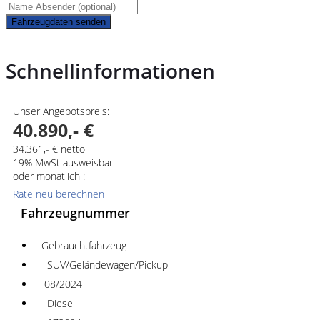
Fahrzeugdaten senden
Schnellinformationen
Unser Angebotspreis:
40.890,- €
34.361,- € netto
19% MwSt ausweisbar
oder monatlich :
Rate neu berechnen
Fahrzeugnummer
Gebrauchtfahrzeug
SUV/Geländewagen/Pickup
08/2024
Diesel