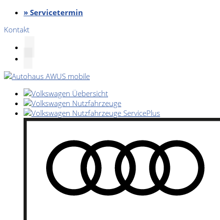
» Servicetermin
Kontakt