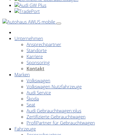
Unternehmen
Ansprechpartner
Standorte
Karriere
Sponsoring
Kontakt
Marken
Volkswagen
Volkswagen Nutzfahrzeuge
Audi Service
Škoda
Seat
Audi Gebrauchtwagen:plus
Zertifizierte Gebrauchtwagen
ProfiPartner für Gebrauchtwagen
Fahrzeuge
Ansprechpartner