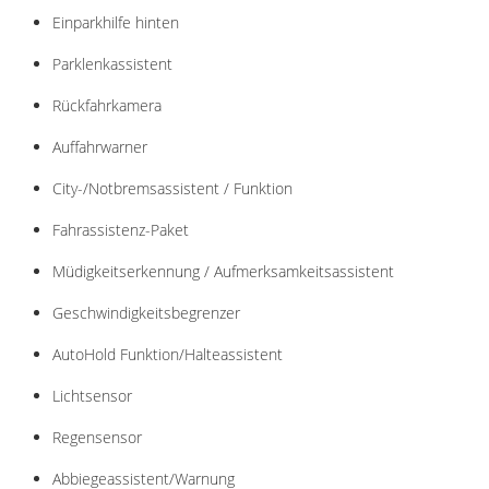
Einparkhilfe hinten
Parklenkassistent
Rückfahrkamera
Auffahrwarner
City-/Notbremsassistent / Funktion
Fahrassistenz-Paket
Müdigkeitserkennung / Aufmerksamkeitsassistent
Geschwindigkeitsbegrenzer
AutoHold Funktion/Halteassistent
Lichtsensor
Regensensor
Abbiegeassistent/Warnung