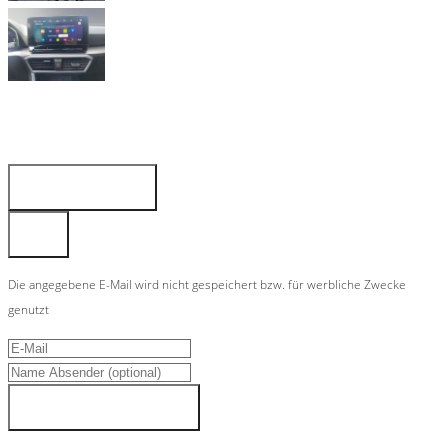
Fahrzeug anfragen
Fahrzeug drucken
Finanzierungsangebot
Fahrzeug merken
Teilen
Die angegebene E-Mail wird nicht gespeichert bzw. für werbliche Zwecke
genutzt
Fahrzeugdaten senden