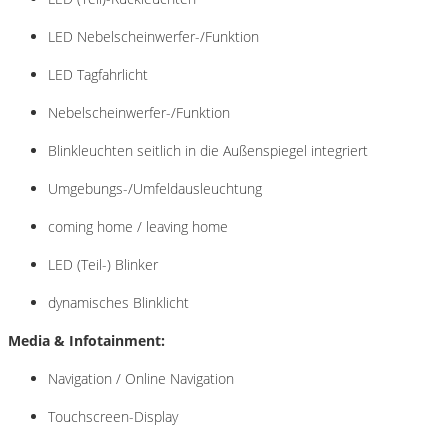
LED Nebelscheinwerfer-/Funktion
LED Tagfahrlicht
Nebelscheinwerfer-/Funktion
Blinkleuchten seitlich in die Außenspiegel integriert
Umgebungs-/Umfeldausleuchtung
coming home / leaving home
LED (Teil-) Blinker
dynamisches Blinklicht
Media & Infotainment:
Navigation / Online Navigation
Touchscreen-Display