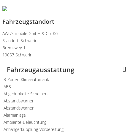
Fahrzeugstandort
AWUS mobile GmbH & Co. KG
Standort: Schwerin
Bremsweg 1
19057 Schwerin
Fahrzeugausstattung
3-Zonen-Klimaautomatik
ABS
Abgedunkelte Scheiben
Abstandswarner
Abstandswarner
Alarmanlage
Ambiente-Beleuchtung
Anhängerkupplung-Vorbereitung