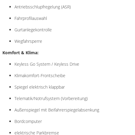
Antriebsschlupfregelung (ASR)
Fahrprofilauswahl
Gurtanlegekontrolle
Wegfahrsperre
Komfort & Klima:
Keyless Go System / Keyless Drive
Klimakomfort-Frontscheibe
Spiegel elektrisch klappbar
Telematik/Notrufsystem (Vorbereitung)
Außenspiegel mit Beifahrerspiegelabsenkung
Bordcomputer
elektrische Parkbremse