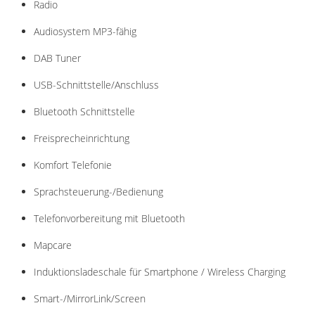
Radio
Audiosystem MP3-fähig
DAB Tuner
USB-Schnittstelle/Anschluss
Bluetooth Schnittstelle
Freisprecheinrichtung
Komfort Telefonie
Sprachsteuerung-/Bedienung
Telefonvorbereitung mit Bluetooth
Mapcare
Induktionsladeschale für Smartphone / Wireless Charging
Smart-/MirrorLink/Screen