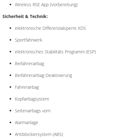
Wireless RSE App (Vorbereitung)
Sicherheit & Technik:
elektronische Differenzialsperre XDS
Sportfahrwerk
elektronisches Stabilitäts Programm (ESP)
Beifahrerairbag
Beifahrerairbag-Deaktivierung
Fahrerairbag
Kopfairbagsystem
Seitenairbags vorn
Alarmanlage
Antiblockiersystem (ABS)