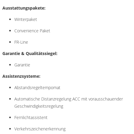
Ausstattungspakete:
Winterpaket
Convenience Paket
FR-Line
Garantie & Qualitätssiegel:
Garantie
Assistenzsysteme:
Abstandsregeltempomat
Automatische Distanzregelung ACC mit vorausschauender
Geschwindigkeitsregelung
Fernlichtassistent
Verkehrszeichenerkennung