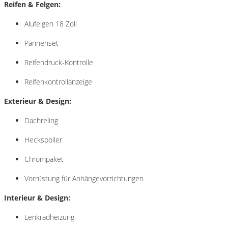
Reifen & Felgen:
Alufelgen 18 Zoll
Pannenset
Reifendruck-Kontrolle
Reifenkontrollanzeige
Exterieur & Design:
Dachreling
Heckspoiler
Chrompaket
Vorrüstung für Anhängevorrichtungen
Interieur & Design:
Lenkradheizung