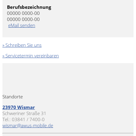
Berufsbezeichnung
00000 0000-00
00000 0000-00
eMail senden
» Schreiben Sie uns
» Servicetermin vereinbaren
Standorte
23970 Wismar
Schweriner Straße 31
Tel.: 03841 / 7400-0
wismar@awus-mobile.de