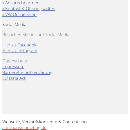
» Ansprechpartner
» Kontakt & Öffnungszeiten
» VW Online Shop
Social Media
Besuchen Sie uns auf Social Media.
Hier zu Facebook
Hier zu Instagram
Datenschutz
Impressum
Barrierefreiheitserklärung
EU Data Act
Webseite, Verkaufskonzepte & Content von
autohausmarketing.de