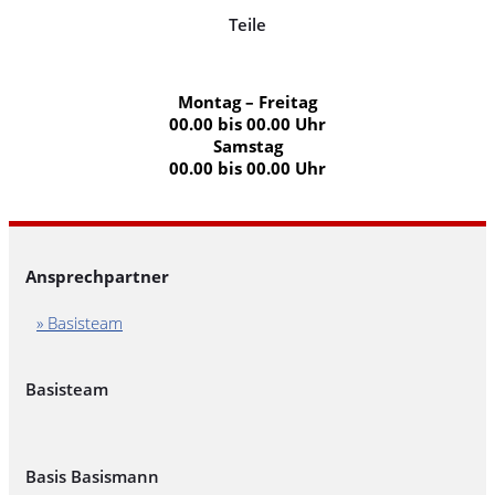
Teile
Montag – Freitag
00.00 bis 00.00 Uhr
Samstag
00.00 bis 00.00 Uhr
Ansprechpartner
» Basisteam
Basisteam
Basis Basismann