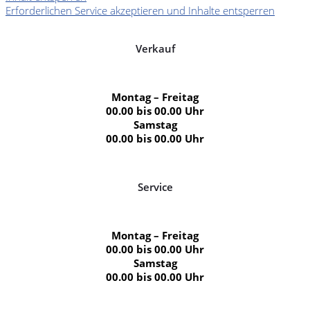
Erforderlichen Service akzeptieren und Inhalte entsperren
Verkauf
Montag – Freitag
00.00 bis 00.00 Uhr
Samstag
00.00 bis 00.00 Uhr
Service
Montag – Freitag
00.00 bis 00.00 Uhr
Samstag
00.00 bis 00.00 Uhr