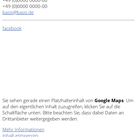
+49 (0)0000 0000-00
basis@basis.de
facebook
Sie sehen gerade einen Platzhalterinhalt von
Google Maps
. Um
auf den eigentlichen Inhalt zuzugreifen, klicken Sie auf die
Schaltfläche unten. Bitte beachten Sie, dass dabei Daten an
Drittanbieter weitergegeben werden.
Mehr Informationen
Inhalt entsperren