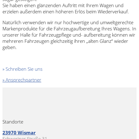
Sie haben einen glänzenden Auftritt mit Ihrem Wagen und
erzielen außerdem einen höheren Erlös beim Wiederverkauf.
Natürlich verwenden wir nur hochwertige und umweltgerechte
Markenprodukte für die Fahrzeugaufbereitung Ihres Wagens. In
unserer Halle für Fahrzeugpflege und- aufbereitung können wir
mehreren Fahrzeugen gleichzeitig ihren „alten Glanz“ wieder
geben.
» Schreiben Sie uns
» Ansprechpartner
Standorte
23970 Wismar
Schweriner Straße 31