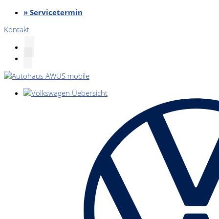
» Servicetermin
Kontakt