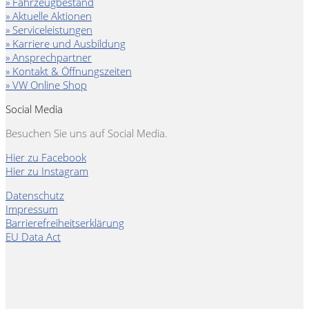
» Fahrzeugbestand
» Aktuelle Aktionen
» Serviceleistungen
» Karriere und Ausbildung
» Ansprechpartner
» Kontakt & Öffnungszeiten
» VW Online Shop
Social Media
Besuchen Sie uns auf Social Media.
Hier zu Facebook
Hier zu Instagram
Datenschutz
Impressum
Barrierefreiheitserklärung
EU Data Act