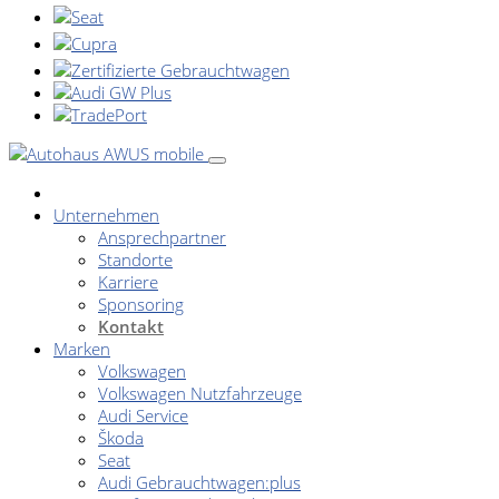
Unternehmen
Ansprechpartner
Standorte
Karriere
Sponsoring
Kontakt
Marken
Volkswagen
Volkswagen Nutzfahrzeuge
Audi Service
Škoda
Seat
Audi Gebrauchtwagen:plus