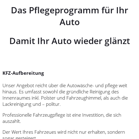
Das Pflegeprogramm für Ihr
Auto
Damit Ihr Auto wieder glänzt
KFZ-Aufbereitung
Unser Angebot reicht über die Autowäsche- und pflege weit
hinaus. Es umfasst sowohl die gründliche Reinigung des
Innenraumes inkl. Polster und Fahrzeughimmel, als auch die
Lackreinigung und – politur.
Professionelle Fahrzeugpflege ist eine Investition, die sich
auszahlt.
Der Wert Ihres Fahrzeues wird nicht nur erhalten, sondern
sogar gesteigert.