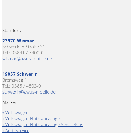
Standorte
23970 Wismar
Schweriner Straße 31
Tel.: 03841 / 7400-0
wismar@awus-mobile.de
19057 Schwerin
Bremsweg 1
Tel.: 0385 / 4803-0
schwerin@awus-mobile.de
Marken
» Volkswagen
» Volkswagen Nutzfahrzeuge
» Volkswagen Nutzfahrzeuge ServicePlus
» Audi Service