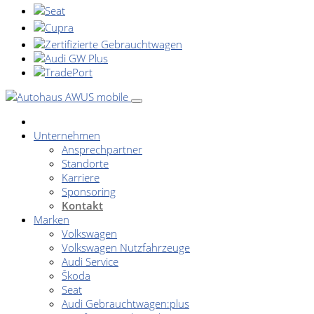
Unternehmen
Ansprechpartner
Standorte
Karriere
Sponsoring
Kontakt
Marken
Volkswagen
Volkswagen Nutzfahrzeuge
Audi Service
Škoda
Seat
Audi Gebrauchtwagen:plus