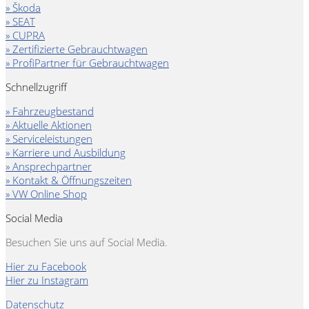
» Škoda
» SEAT
» CUPRA
» Zertifizierte Gebrauchtwagen
» ProfiPartner für Gebrauchtwagen
Schnellzugriff
» Fahrzeugbestand
» Aktuelle Aktionen
» Serviceleistungen
» Karriere und Ausbildung
» Ansprechpartner
» Kontakt & Öffnungszeiten
» VW Online Shop
Social Media
Besuchen Sie uns auf Social Media.
Hier zu Facebook
Hier zu Instagram
Datenschutz