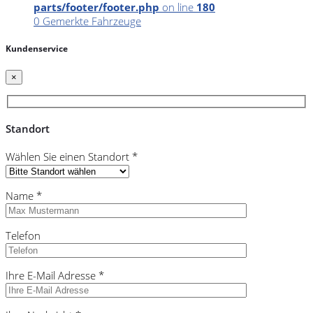
parts/footer/footer.php
on line
180
0
Gemerkte Fahrzeuge
Kundenservice
×
Standort
Wählen Sie einen Standort *
Name *
Telefon
Ihre E-Mail Adresse *