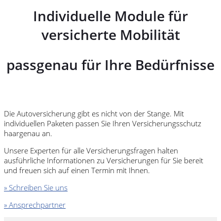
Individuelle Module für
versicherte Mobilität
passgenau für Ihre Bedürfnisse
Die Autoversicherung gibt es nicht von der Stange. Mit
individuellen Paketen passen Sie Ihren Versicherungsschutz
haargenau an.
Unsere Experten für alle Versicherungsfragen halten
ausführliche Informationen zu Versicherungen für Sie bereit
und freuen sich auf einen Termin mit Ihnen.
» Schreiben Sie uns
» Ansprechpartner