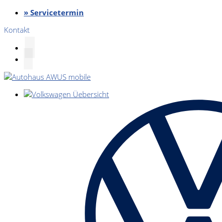
» Servicetermin
Kontakt