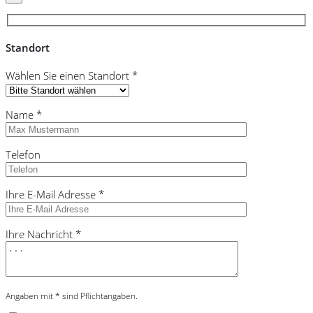
Standort
Wählen Sie einen Standort *
Name *
Telefon
Ihre E-Mail Adresse *
Ihre Nachricht *
Angaben mit * sind Pflichtangaben.