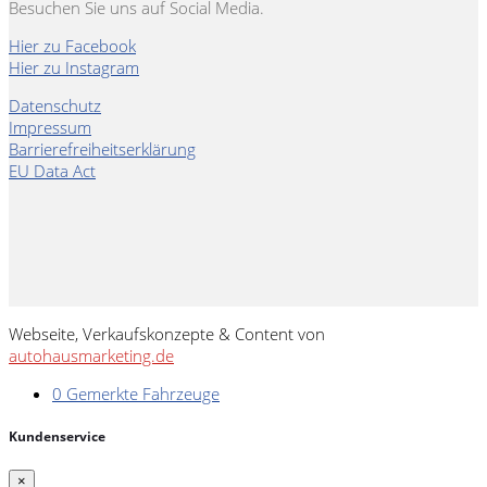
Besuchen Sie uns auf Social Media.
Hier zu Facebook
Hier zu Instagram
Datenschutz
Impressum
Barrierefreiheitserklärung
EU Data Act
Webseite, Verkaufskonzepte & Content von
autohausmarketing.de
0
Gemerkte Fahrzeuge
Kundenservice
×