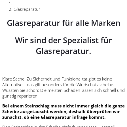
Glasreparatur
Glasreparatur für alle Marken
Wir sind der Spezialist für
Glasreparatur.
Klare Sache: Zu Sicherheit und Funktionalität gibt es keine
Alternative – das gilt besonders für die Windschutzscheibe.
Wussten Sie schon: Die meisten Schäden lassen sich schnell und
günstig reparieren.
Bei einem Steinschlag muss nicht immer gleich die ganze
Scheibe ausgetauscht werden, deshalb überprüfen wir
zunächst, ob eine Glasreparatur infrage kommt.