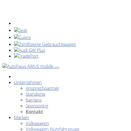
Unternehmen
Ansprechpartner
Standorte
Karriere
Sponsoring
Kontakt
Marken
Volkswagen
Volkswagen Nutzfahrzeuge