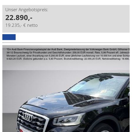
Unser Angebotspreis:
22.890,-
19.235,- € netto
Details