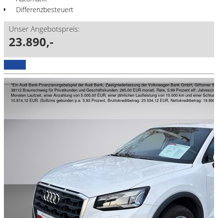
Differenzbesteuert
Unser Angebotspreis:
23.890,-
Details