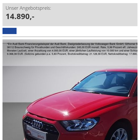
Unser Angebotspreis:
14.890,-
Details