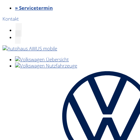
» Servicetermin
Kontakt