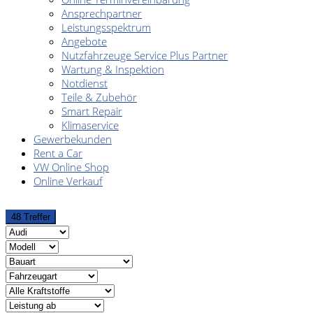
Ansprechpartner
Leistungsspektrum
Angebote
Nutzfahrzeuge Service Plus Partner
Wartung & Inspektion
Notdienst
Teile & Zubehör
Smart Repair
Klimaservice
Gewerbekunden
Rent a Car
VW Online Shop
Online Verkauf
48 Treffer