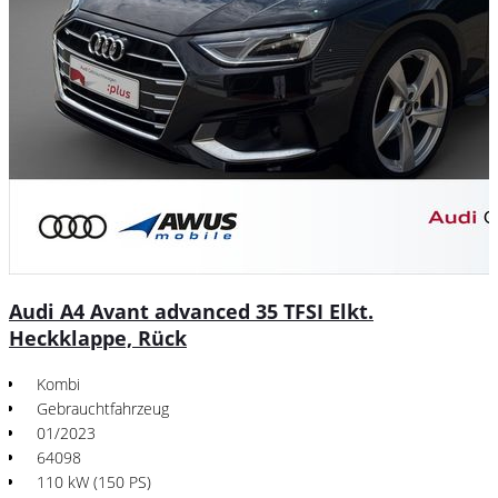
Audi A4 Avant advanced 35 TFSI Elkt.
Heckklappe, Rück
Kombi
Gebrauchtfahrzeug
01/2023
64098
110 kW (150 PS)