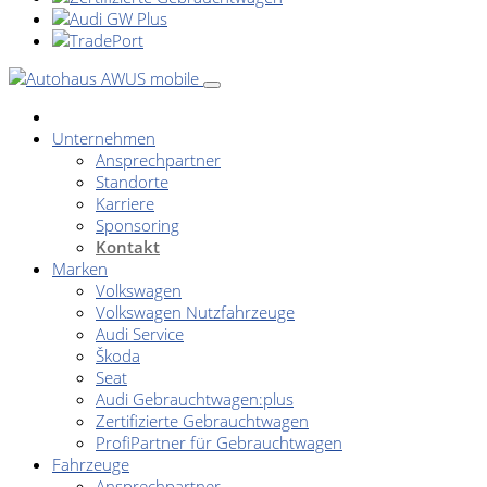
Unternehmen
Ansprechpartner
Standorte
Karriere
Sponsoring
Kontakt
Marken
Volkswagen
Volkswagen Nutzfahrzeuge
Audi Service
Škoda
Seat
Audi Gebrauchtwagen:plus
Zertifizierte Gebrauchtwagen
ProfiPartner für Gebrauchtwagen
Fahrzeuge
Ansprechpartner