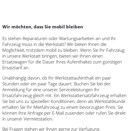
Wir möchten, dass Sie mobil bleiben
Es stehen Reparaturen oder Wartungsarbeiten an und ihr
Fahrzeug muss in die Werkstatt? Wir bieten Ihnen die
Möglichkeit, trotzdem mobil zu bleiben. Wenn Sie Ihr Fahrzeug
in unsere Werkstatt bringen, bieten wir Ihnen einen
Ersatzwagen für die Dauer Ihres Aufenthaltes zum günstigen
Ersatztarif an.
Unabhängig davon, ob Ihr Werkstattaufenthalt ein paar
Stunden oder ein paar Tage dauert. Buchen Sie bei der
Anmeldung für eine unserer Serviceleistungen ihr
Ersatzfahrzeug gleich mit. Ein Werkstattersatzfahrzeug erhalten
Sie bei uns zu speziellen Konditionen, denn als Werkstattkunde
erhalten Sie Ihr Mietfahrzeug zu einem bevorzugten Preis. Sie
können Ihre Anfrage per E-Mail zusenden oder rufen Sie direkt
in unserer Vermietstation.
Bei Fragen stehen wir Ihnen gerne zur Verfügung.