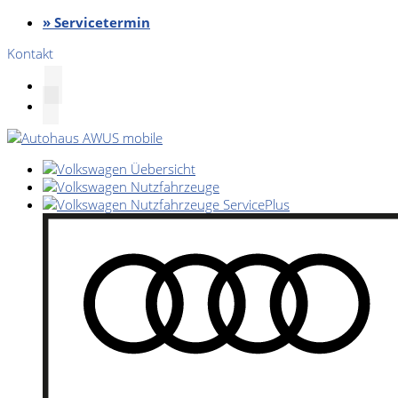
» Servicetermin
Kontakt