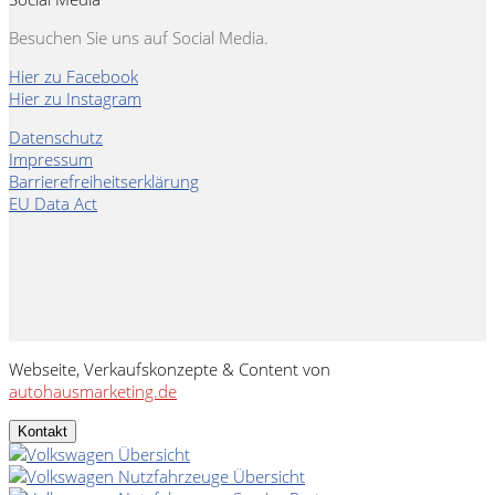
Besuchen Sie uns auf Social Media.
Hier zu Facebook
Hier zu Instagram
Datenschutz
Impressum
Barrierefreiheitserklärung
EU Data Act
Webseite, Verkaufskonzepte & Content von
autohausmarketing.de
Kontakt