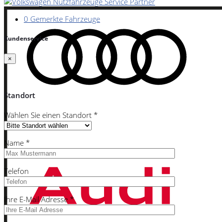
0
Gemerkte Fahrzeuge
Kundenservice
×
Standort
Wählen Sie einen Standort *
Name *
Telefon
Ihre E-Mail Adresse *