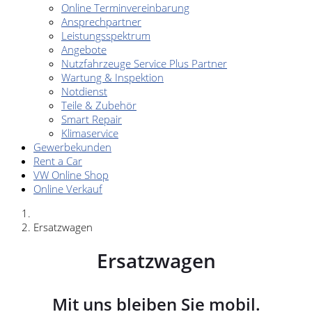
Online Terminvereinbarung
Ansprechpartner
Leistungsspektrum
Angebote
Nutzfahrzeuge Service Plus Partner
Wartung & Inspektion
Notdienst
Teile & Zubehör
Smart Repair
Klimaservice
Gewerbekunden
Rent a Car
VW Online Shop
Online Verkauf
Ersatzwagen
Ersatzwagen
Mit uns bleiben Sie mobil.