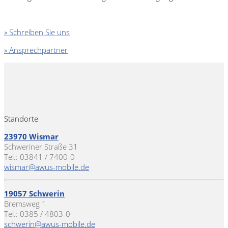
» Schreiben Sie uns
» Ansprechpartner
Standorte
23970 Wismar
Schweriner Straße 31
Tel.: 03841 / 7400-0
wismar@awus-mobile.de
19057 Schwerin
Bremsweg 1
Tel.: 0385 / 4803-0
schwerin@awus-mobile.de