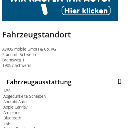
Fahrzeugstandort
AWUS mobile GmbH & Co. KG
Standort: Schwerin
Bremsweg 1
19057 Schwerin
Fahrzeugausstattung
ABS
Abgedunkelte Scheiben
Android Auto
Apple CarPlay
Armlehne
Bluetooth
ESP