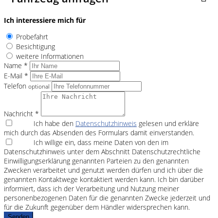
Ich interessiere mich für
Probefahrt
Besichtigung
weitere Informationen
Name *
E-Mail *
Telefon
optional
Nachricht *
Ich habe den
Datenschutzhinweis
gelesen und erkläre
mich durch das Absenden des Formulars damit einverstanden.
Ich willige ein, dass meine Daten von den im
Datenschutzhinweis unter dem Abschnitt Datenschutzrechtliche
Einwilligungserklärung genannten Parteien zu den genannten
Zwecken verarbeitet und genutzt werden dürfen und ich über die
genannten Kontaktwege kontaktiert werden kann. Ich bin darüber
informiert, dass ich der Verarbeitung und Nutzung meiner
personenbezogenen Daten für die genannten Zwecke jederzeit und
für die Zukunft gegenüber dem Händler widersprechen kann.
Senden