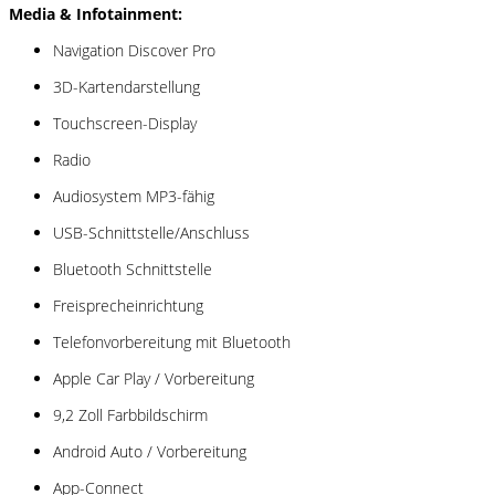
Media & Infotainment:
Navigation Discover Pro
3D-Kartendarstellung
Touchscreen-Display
Radio
Audiosystem MP3-fähig
USB-Schnittstelle/Anschluss
Bluetooth Schnittstelle
Freisprecheinrichtung
Telefonvorbereitung mit Bluetooth
Apple Car Play / Vorbereitung
9,2 Zoll Farbbildschirm
Android Auto / Vorbereitung
App-Connect