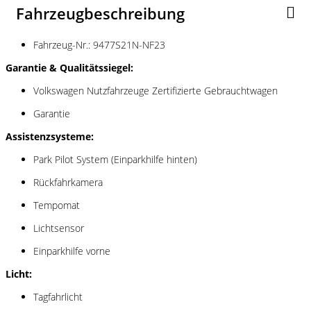
Fahrzeugbeschreibung
Fahrzeug-Nr.: 9477S21N-NF23
Garantie & Qualitätssiegel:
Volkswagen Nutzfahrzeuge Zertifizierte Gebrauchtwagen
Garantie
Assistenzsysteme:
Park Pilot System (Einparkhilfe hinten)
Rückfahrkamera
Tempomat
Lichtsensor
Einparkhilfe vorne
Licht:
Tagfahrlicht