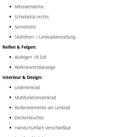
Mittelarmlehne
Schiebetür rechts
Servotronic
Sitzhöhen- / Lenkradverstellung
Reifen & Felgen:
Alufelgen 18 Zoll
Reifenkontrollanzeige
Interieur & Design:
Lederlenkrad
Multifunktionslenkrad
Bedienelemente am Lenkrad
Deckenleuchte
Handschuhfach verschließbar