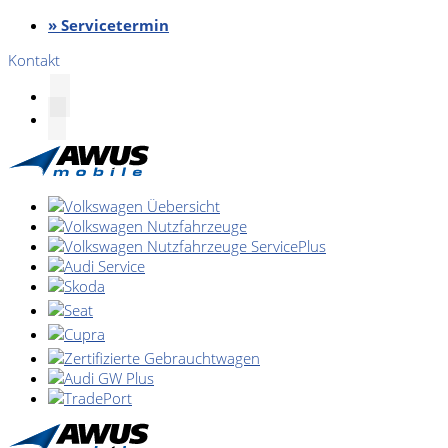
» Servicetermin
Kontakt