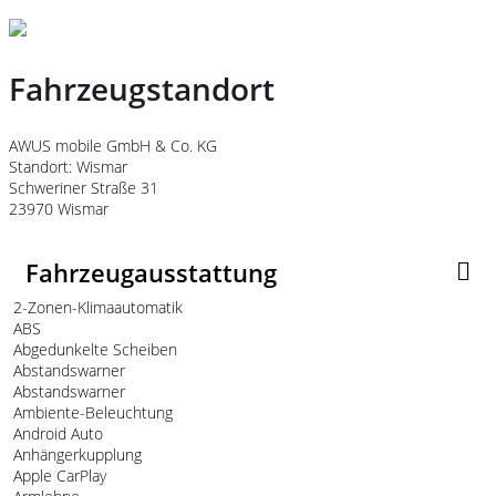
Fahrzeugstandort
AWUS mobile GmbH & Co. KG
Standort: Wismar
Schweriner Straße 31
23970 Wismar
Fahrzeugausstattung
2-Zonen-Klimaautomatik
ABS
Abgedunkelte Scheiben
Abstandswarner
Abstandswarner
Ambiente-Beleuchtung
Android Auto
Anhängerkupplung
Apple CarPlay