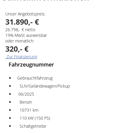
Unser Angebotspreis:
31.890,- €
26.798,- € netto
19% MwSt ausweisbar
oder monatlich:
320,- €
Zur Finanzierung
Fahrzeugnummer
Gebrauchtfahrzeug
SUV/Geländewagen/Pickup
06/2025
Benzin
10731 km
110 kW (150 PS)
Schaltgetriebe