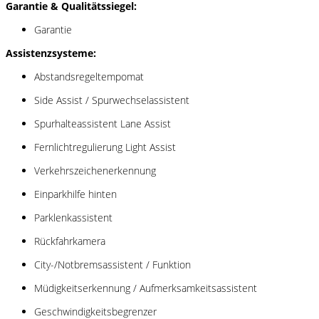
Garantie & Qualitätssiegel:
Garantie
Assistenzsysteme:
Abstandsregeltempomat
Side Assist / Spurwechselassistent
Spurhalteassistent Lane Assist
Fernlichtregulierung Light Assist
Verkehrszeichenerkennung
Einparkhilfe hinten
Parklenkassistent
Rückfahrkamera
City-/Notbremsassistent / Funktion
Müdigkeitserkennung / Aufmerksamkeitsassistent
Geschwindigkeitsbegrenzer