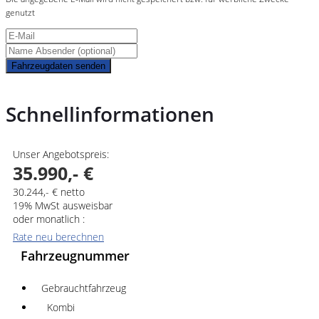
genutzt
Fahrzeugdaten senden
Schnellinformationen
Unser Angebotspreis:
35.990,- €
30.244,- € netto
19% MwSt ausweisbar
oder monatlich :
Rate neu berechnen
Fahrzeugnummer
Gebrauchtfahrzeug
Kombi