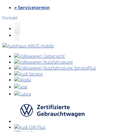
» Servicetermin
Kontakt