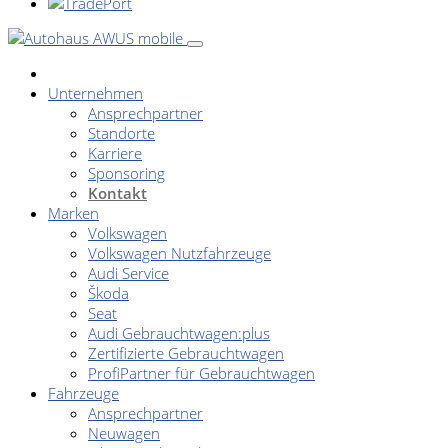
Unternehmen
Ansprechpartner
Standorte
Karriere
Sponsoring
Kontakt
Marken
Volkswagen
Volkswagen Nutzfahrzeuge
Audi Service
Škoda
Seat
Audi Gebrauchtwagen:plus
Zertifizierte Gebrauchtwagen
ProfiPartner für Gebrauchtwagen
Fahrzeuge
Ansprechpartner
Neuwagen