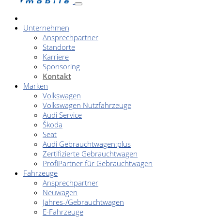
Unternehmen
Ansprechpartner
Standorte
Karriere
Sponsoring
Kontakt
Marken
Volkswagen
Volkswagen Nutzfahrzeuge
Audi Service
Škoda
Seat
Audi Gebrauchtwagen:plus
Zertifizierte Gebrauchtwagen
ProfiPartner für Gebrauchtwagen
Fahrzeuge
Ansprechpartner
Neuwagen
Jahres-/Gebrauchtwagen
E-Fahrzeuge