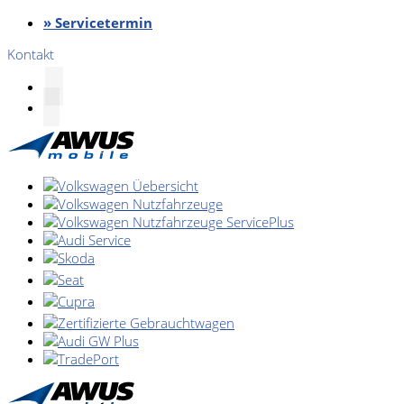
» Servicetermin
Kontakt