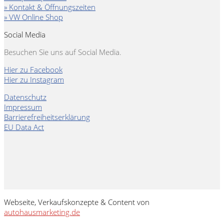
» Kontakt & Öffnungszeiten
» VW Online Shop
Social Media
Besuchen Sie uns auf Social Media.
Hier zu Facebook
Hier zu Instagram
Datenschutz
Impressum
Barrierefreiheitserklärung
EU Data Act
Webseite, Verkaufskonzepte & Content von
autohausmarketing.de