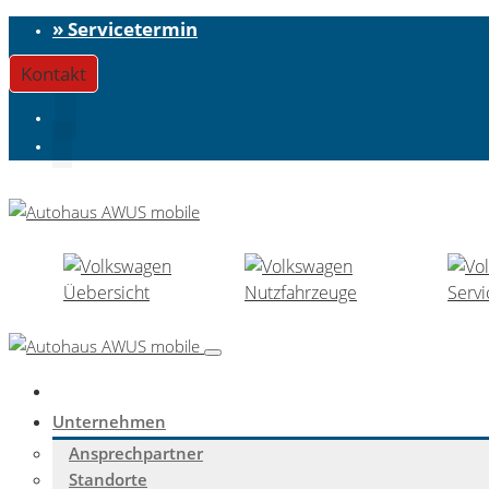
» Servicetermin
Kontakt
Unternehmen
Ansprechpartner
Standorte