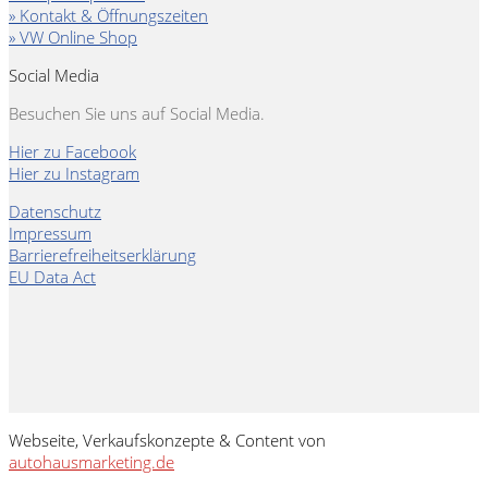
» Kontakt & Öffnungszeiten
» VW Online Shop
Social Media
Besuchen Sie uns auf Social Media.
Hier zu Facebook
Hier zu Instagram
Datenschutz
Impressum
Barrierefreiheitserklärung
EU Data Act
Webseite, Verkaufskonzepte & Content von
autohausmarketing.de