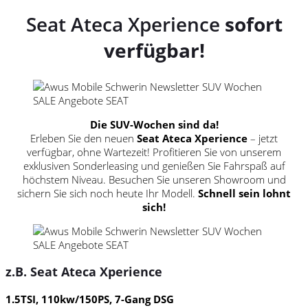
Seat Ateca Xperience
sofort
verfügbar!
Die SUV-Wochen sind da!
Erleben Sie den neuen
Seat Ateca Xperience
– jetzt
verfügbar, ohne Wartezeit! Profitieren Sie von unserem
exklusiven Sonderleasing und genießen Sie Fahrspaß auf
höchstem Niveau. Besuchen Sie unseren Showroom und
sichern Sie sich noch heute Ihr Modell.
Schnell sein lohnt
sich!
z.B. Seat Ateca Xperience
1.5TSI, 110kw/150PS, 7-Gang DSG