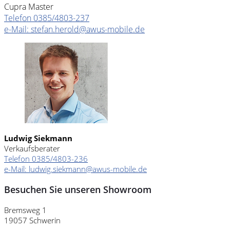
Cupra Master
Telefon 0385/4803-237
e-Mail: stefan.herold@awus-mobile.de
Ludwig Siekmann
Verkaufsberater
Telefon 0385/4803-236
e-Mail: ludwig.siekmann@awus-mobile.de
Besuchen Sie unseren Showroom
Bremsweg 1
19057 Schwerin