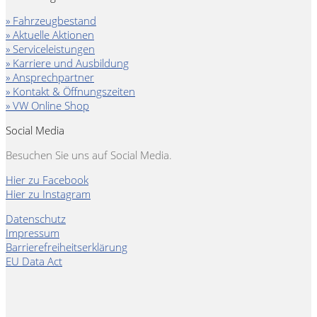
» Fahrzeugbestand
» Aktuelle Aktionen
» Serviceleistungen
» Karriere und Ausbildung
» Ansprechpartner
» Kontakt & Öffnungszeiten
» VW Online Shop
Social Media
Besuchen Sie uns auf Social Media.
Hier zu Facebook
Hier zu Instagram
Datenschutz
Impressum
Barrierefreiheitserklärung
EU Data Act