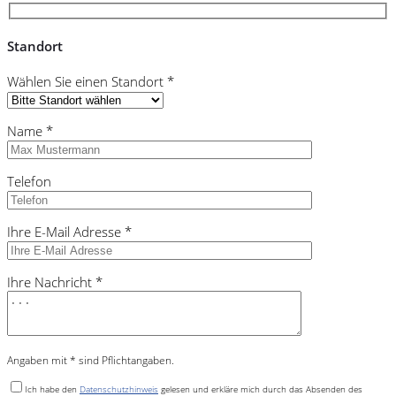
Standort
Wählen Sie einen Standort *
Name *
Telefon
Ihre E-Mail Adresse *
Ihre Nachricht *
Angaben mit * sind Pflichtangaben.
Ich habe den
Datenschutzhinweis
gelesen und erkläre mich durch das Absenden des