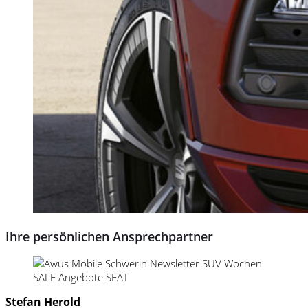
Ihre persönlichen Ansprechpartner
Stefan Herold