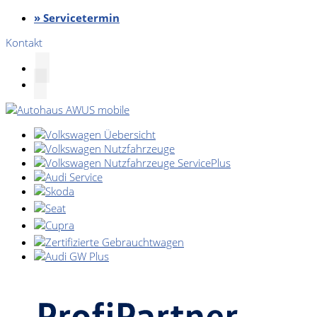
» Servicetermin
Kontakt