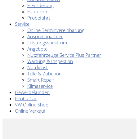
E-Förderung
E-Lexikon
Probefahrt
Service
Online Terminvereinbarung
Ansprechpartner
Leistungsspektrum
Angebote
Nutzfahrzeuge Service Plus Partner
Wartung & Inspektion
Notdienst
Teile & Zubehör
Smart Repair
Klimaservice
Gewerbekunden
Rent a Car
VW Online Shop
Online Verkauf