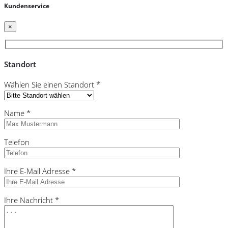
Kundenservice
×
Standort
Wählen Sie einen Standort *
Name *
Telefon
Ihre E-Mail Adresse *
Ihre Nachricht *