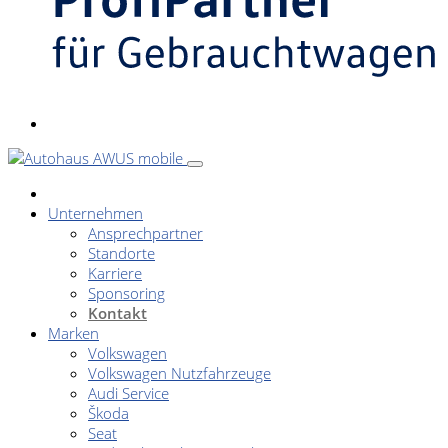
Unternehmen
Ansprechpartner
Standorte
Karriere
Sponsoring
Kontakt
Marken
Volkswagen
Volkswagen Nutzfahrzeuge
Audi Service
Škoda
Seat