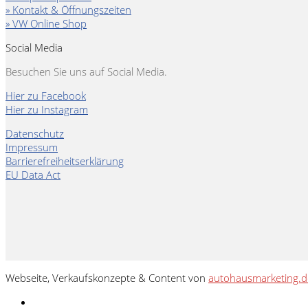
» Kontakt & Öffnungszeiten
» VW Online Shop
Social Media
Besuchen Sie uns auf Social Media.
Hier zu Facebook
Hier zu Instagram
Datenschutz
Impressum
Barrierefreiheitserklärung
EU Data Act
Webseite, Verkaufskonzepte & Content von
autohausmarketing.d