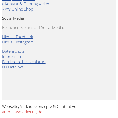
» Kontakt & Öffnungszeiten
» VW Online Shop
Social Media
Besuchen Sie uns auf Social Media.
Hier zu Facebook
Hier zu Instagram
Datenschutz
Impressum
Barrierefreiheitserklärung
EU Data Act
Webseite, Verkaufskonzepte & Content von
autohausmarketing.de