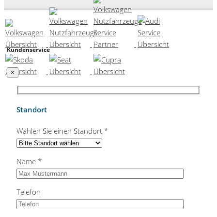
Kundenservice
×
Standort
Wählen Sie einen Standort *
Name *
Telefon