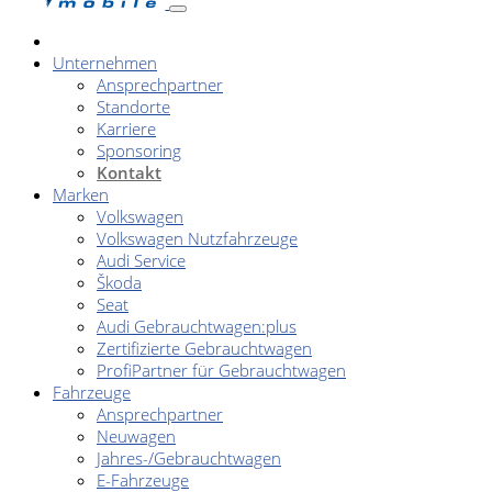
Unternehmen
Ansprechpartner
Standorte
Karriere
Sponsoring
Kontakt
Marken
Volkswagen
Volkswagen Nutzfahrzeuge
Audi Service
Škoda
Seat
Audi Gebrauchtwagen:plus
Zertifizierte Gebrauchtwagen
ProfiPartner für Gebrauchtwagen
Fahrzeuge
Ansprechpartner
Neuwagen
Jahres-/Gebrauchtwagen
E-Fahrzeuge