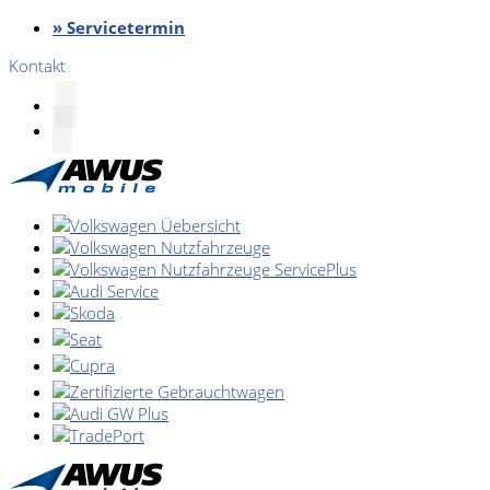
» Servicetermin
Kontakt