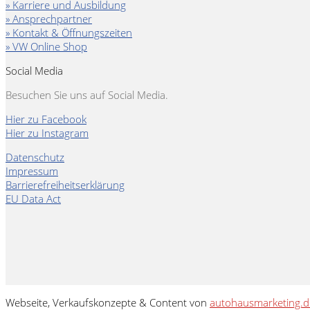
» Karriere und Ausbildung
» Ansprechpartner
» Kontakt & Öffnungszeiten
» VW Online Shop
Social Media
Besuchen Sie uns auf Social Media.
Hier zu Facebook
Hier zu Instagram
Datenschutz
Impressum
Barrierefreiheitserklärung
EU Data Act
Webseite, Verkaufskonzepte & Content von
autohausmarketing.d