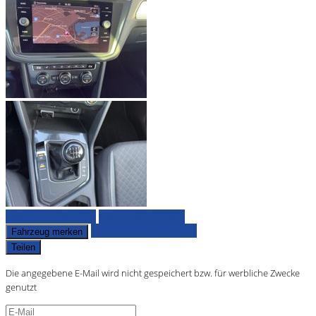
Fahrzeug anfragen
Fahrzeug drucken
Finanzierungsangebot
Fahrzeug merken
Teilen
Die angegebene E-Mail wird nicht gespeichert bzw. für werbliche Zwecke
genutzt