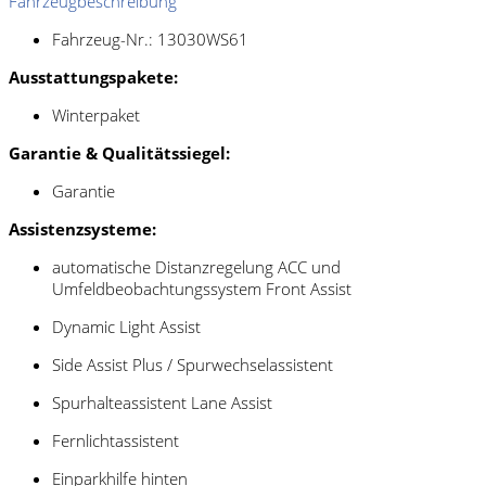
Fahrzeugbeschreibung
Fahrzeug-Nr.: 13030WS61
Ausstattungspakete:
Winterpaket
Garantie & Qualitätssiegel:
Garantie
Assistenzsysteme:
automatische Distanzregelung ACC und
Umfeldbeobachtungssystem Front Assist
Dynamic Light Assist
Side Assist Plus / Spurwechselassistent
Spurhalteassistent Lane Assist
Fernlichtassistent
Einparkhilfe hinten