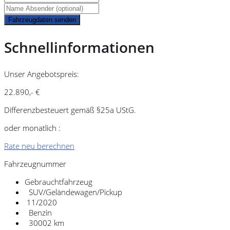
Fahrzeugdaten senden
Schnellinformationen
Unser Angebotspreis:
22.890,- €
Differenzbesteuert gemäß §25a UStG.
oder monatlich :
Rate neu berechnen
Fahrzeugnummer
Gebrauchtfahrzeug
SUV/Geländewagen/Pickup
11/2020
Benzin
30002 km