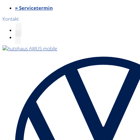
» Servicetermin
Kontakt