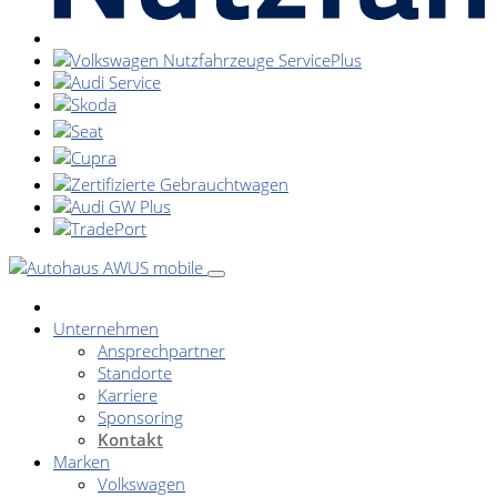
Unternehmen
Ansprechpartner
Standorte
Karriere
Sponsoring
Kontakt
Marken
Volkswagen