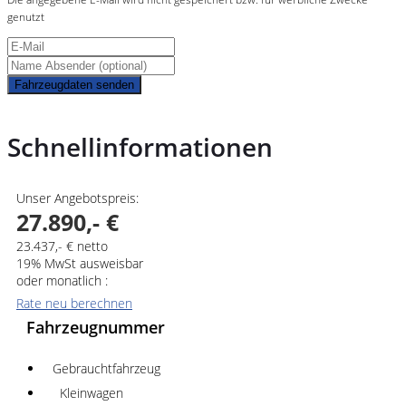
genutzt
Fahrzeugdaten senden
Schnellinformationen
Unser Angebotspreis:
27.890,- €
23.437,- € netto
19% MwSt ausweisbar
oder monatlich :
Rate neu berechnen
Fahrzeugnummer
Gebrauchtfahrzeug
Kleinwagen